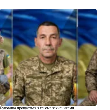
Буковина прощається з трьома захисниками