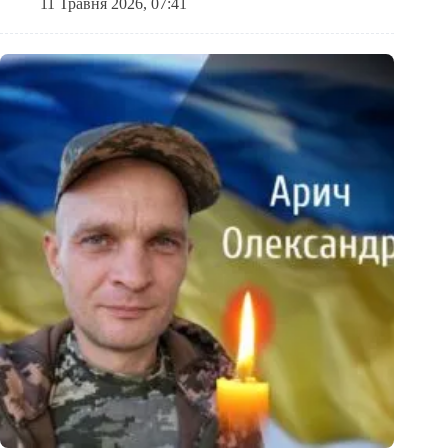
11 Травня 2026, 07:41