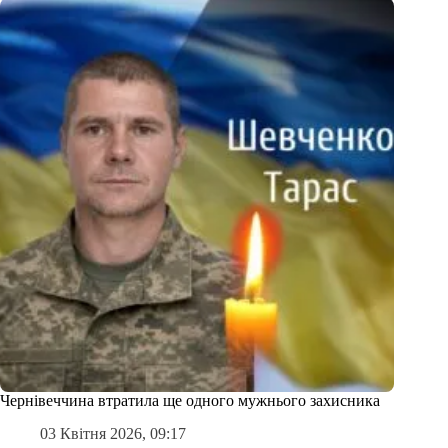
Чернівеччина втратила ще одного мужнього захисника
03 Квітня 2026, 09:17