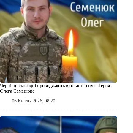
Чернівці сьогодні проводжають в останню путь Героя
Олега Семенюка
06 Квітня 2026, 08:20