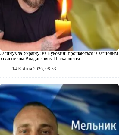
Загинув за Україну: на Буковині прощаються із загиблим
захисником Владиславом Паскарюком
14 Квітня 2026, 08:33