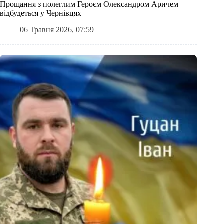
Прощання з полеглим Героєм Олександром Аричем
відбудеться у Чернівцях
06 Травня 2026, 07:59