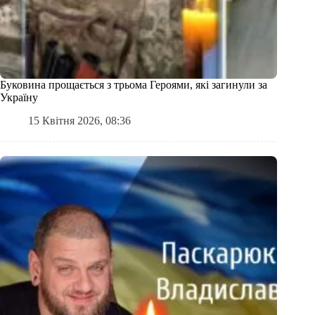
Буковина прощається з трьома Героями, які загинули за
Україну
15 Квітня 2026, 08:36