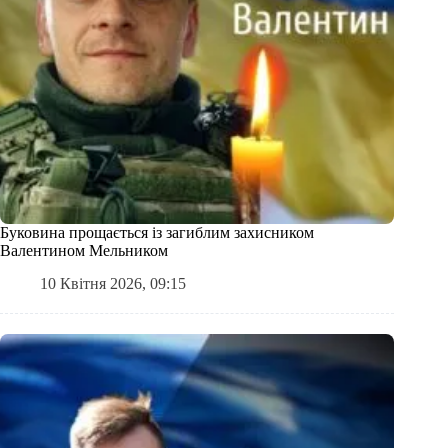
Буковина прощається із загиблим захисником
Валентином Мельником
10 Квітня 2026, 09:15