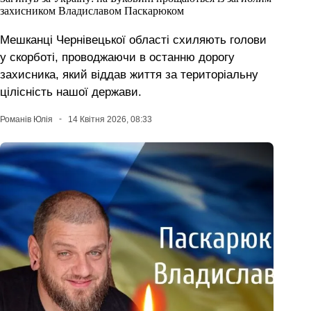
захисником Владиславом Паскарюком
Мешканці Чернівецької області схиляють голови
у скорботі, проводжаючи в останню дорогу
захисника, який віддав життя за територіальну
цілісність нашої держави.
Романів Юлія
14 Квітня 2026, 08:33