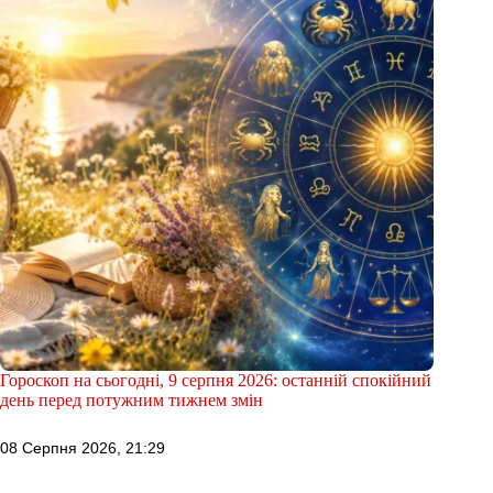
Гороскоп на сьогодні, 9 серпня 2026: останній спокійний
день перед потужним тижнем змін
08 Серпня 2026, 21:29