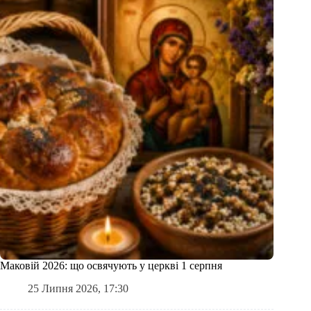
Маковій 2026: що освячують у церкві 1 серпня
25 Липня 2026, 17:30