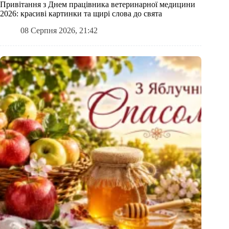
Привітання з Днем працівника ветеринарної медицини
2026: красиві картинки та щирі слова до свята
08 Серпня 2026, 21:42