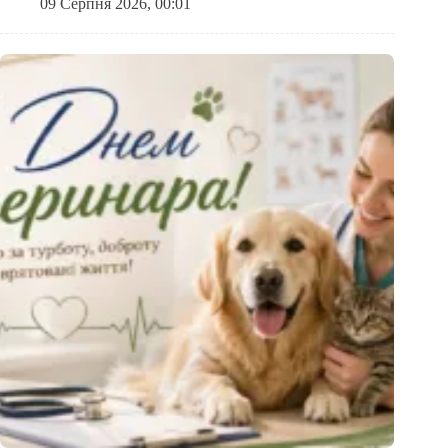
09 Серпня 2026, 00:01