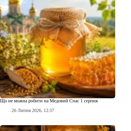
Що не можна робити на Медовий Спас 1 серпня
26 Липня 2026, 12:37