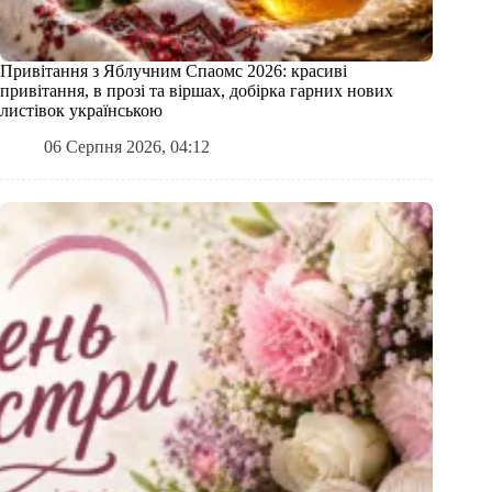
Привітання з Яблучним Спаомс 2026: красиві
привітання, в прозі та віршах, добірка гарних нових
листівок українською
06 Серпня 2026, 04:12