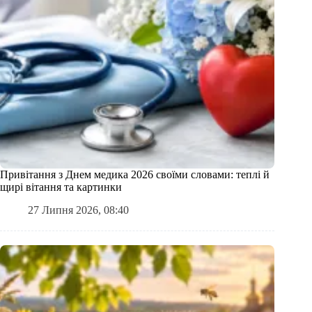
Привітання з Днем медика 2026 своїми словами: теплі й
щирі вітання та картинки
27 Липня 2026, 08:40