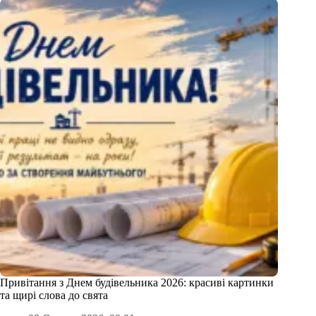
Привітання з Днем будівельника 2026: красиві картинки
та щирі слова до свята