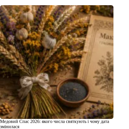
Медовий Спас 2026: якого числа святкують і чому дата
змінилася