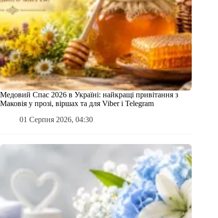
Медовий Спас 2026 в Україні: найкращі привітання з
Маковія у прозі, віршах та для Viber і Telegram
01 Серпня 2026, 04:30