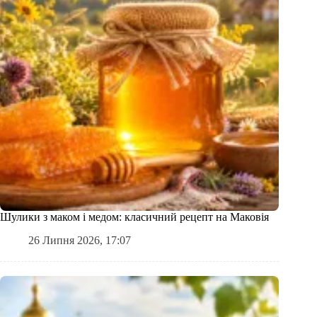
Шулики з маком і медом: класичний рецепт на Маковія
26 Липня 2026, 17:07