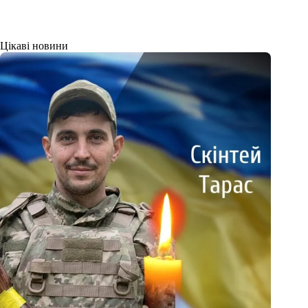
Цікаві новини