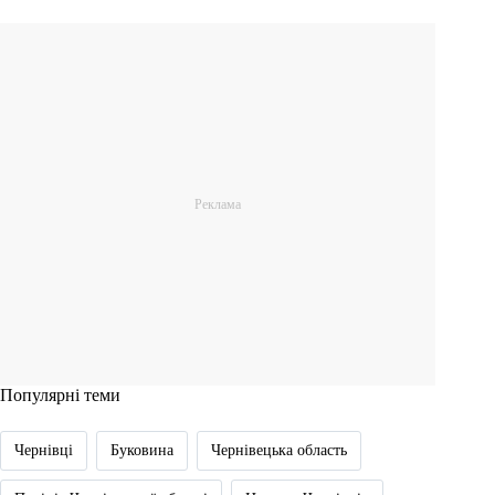
Популярні теми
Чернівці
Буковина
Чернівецька область