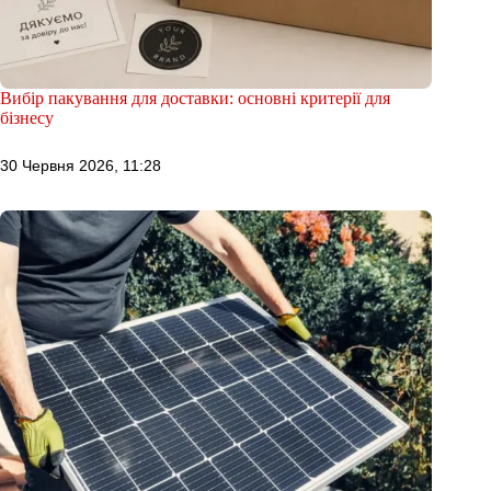
Вибір пакування для доставки: основні критерії для
бізнесу
30 Червня 2026, 11:28