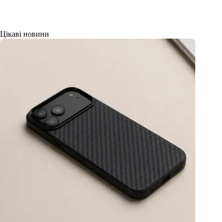
Цікаві новини