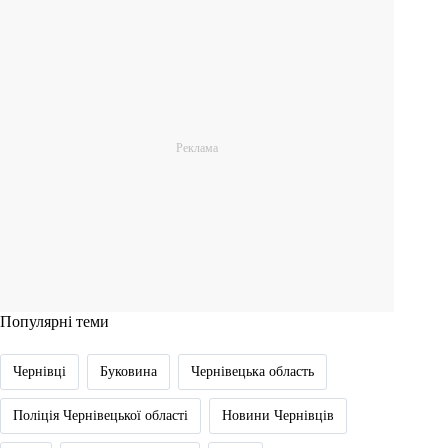
Популярні теми
Чернівці
Буковина
Чернівецька область
Поліція Чернівецької області
Новини Чернівців