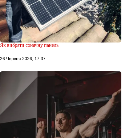
Як вибрати сонячну панель
26 Червня 2026, 17:37