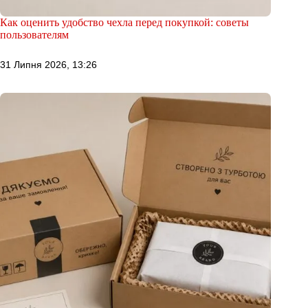
Как оценить удобство чехла перед покупкой: советы
пользователям
31 Липня 2026, 13:26