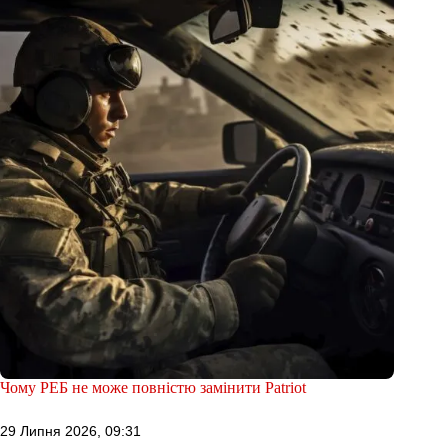
Чому РЕБ не може повністю замінити Patriot
29 Липня 2026, 09:31