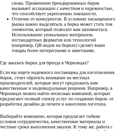
снова. Применение брендированных бирок
вызывает ассоциации с качеством и надежностью,
что способствует укреплению лояльности.
Отличие от конкурентов. В условиях насыщенного
рынка важно выделяться, а бирка может стать тем
элементом, который позволит вам запомниться.
Использование уникальных материалов,
нестандартных форматов или технологий
(например, QR-кодов на бирках) сделает ваши
товары более интересными и заметными.
Где заказать бирки для бренда в Черновцах?
Если вы ищете надежного поставщика для изготовления
бирок, стоит обратить внимание на местных
производителей, которые могут предложить вам
качественные и индивидуальные решения. Например, в
Черновцах можно найти несколько компаний, которые
предлагают полный спектр услуг по созданию бирок: от
разработки дизайна до печати и нанесения логотипа.
Выбирайте компанию, которая предлагает гибкие
условия сотрудничества, качественные материалы и
честные сроки выполнения заказов. К тому же, работа с