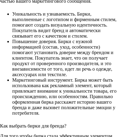
частью вашего маркетингового сообщения.
Уникальность и узнаваемость. Бирки,
выполненные с логотипом и фирменным стилем,
помогают создать визуальную идентичность.
Покупатель видит бренд и автоматически
связывает его с качеством и стилем.
Повышение доверия. Бирки с нужной
информацией (состав, уход, особенности)
помогают установить доверие между брендом и
клиентом. Покупатель знает, что он получает
продукт от проверенного производителя, и это
внезависимости от того, идет ли речь о одежде,
аксессуарах или текстиле.
Маркетинговый инструмент. Бирка может быть
использована как рекламный элемент, который
привлекает внимание к уникальности товара, его
происхождению, или особенностям. Правильно
оформленная бирка расскажет историю вашего
бренда и даже вызовет положительные эмоции у
потребителя.
Как выбрать бирки для бренда?
Для того чтобы бирка стала эффективным элементом