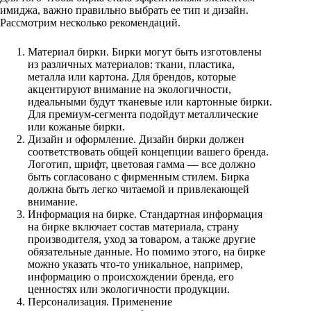
имиджа, важно правильно выбрать ее тип и дизайн.
Рассмотрим несколько рекомендаций.
Материал бирки. Бирки могут быть изготовлены
из различных материалов: ткани, пластика,
металла или картона. Для брендов, которые
акцентируют внимание на экологичности,
идеальными будут тканевые или картонные бирки.
Для премиум-сегмента подойдут металлические
или кожаные бирки.
Дизайн и оформление. Дизайн бирки должен
соответствовать общей концепции вашего бренда.
Логотип, шрифт, цветовая гамма — все должно
быть согласовано с фирменным стилем. Бирка
должна быть легко читаемой и привлекающей
внимание.
Информация на бирке. Стандартная информация
на бирке включает состав материала, страну
производителя, уход за товаром, а также другие
обязательные данные. Но помимо этого, на бирке
можно указать что-то уникальное, например,
информацию о происхождении бренда, его
ценностях или экологичности продукции.
Персонализация. Применение