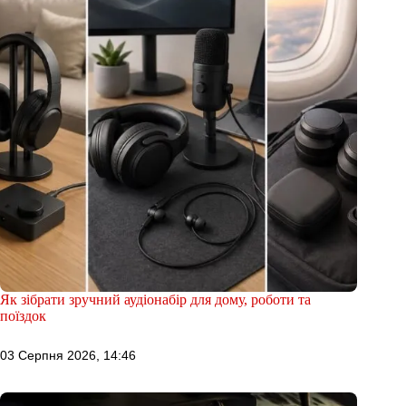
Як зібрати зручний аудіонабір для дому, роботи та
поїздок
03 Серпня 2026, 14:46