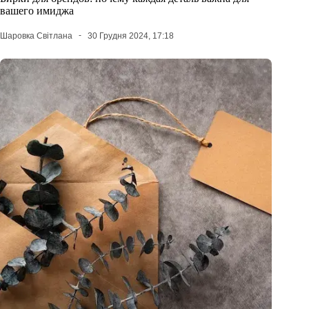
вашего имиджа
Шаровка Світлана
30 Грудня 2024, 17:18