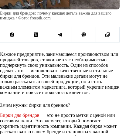
Бирки для брендов: почему каждая деталь важна для вашего
имиджа / Фото: freepik.com
Каждое предприятие, занимающееся производством или
продажей товаров, сталкивается с необходимостью
подчеркнуть свою уникальность. Один из способов
сделать это — использовать качественные и стильные
бирки для брендов. Эти маленькие детали могут не
только рассказать о вашей продукции, но и стать
важным элементом маркетинга, который укрепит имидж
компании и повысит лояльность клиентов.
Зачем нужны бирки для брендов?
Бирки для брендов
— это не просто метки с ценой или
составом ткани. Это элемент, который помогает
укрепить идентичность компании. Каждая бирка может
рассказывать о вашем бренде и становиться важной