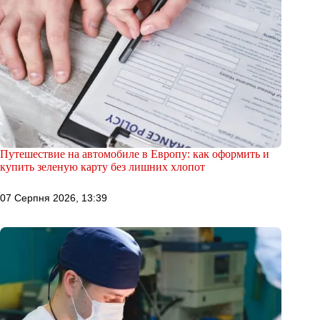
Путешествие на автомобиле в Европу: как оформить и
купить зеленую карту без лишних хлопот
07 Серпня 2026, 13:39