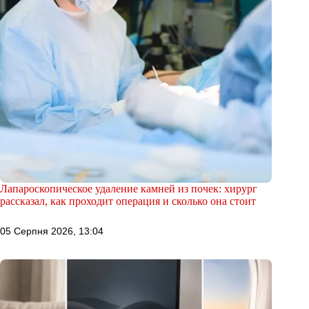
Лапароскопическое удаление камней из почек: хирург
рассказал, как проходит операция и сколько она стоит
05 Серпня 2026, 13:04