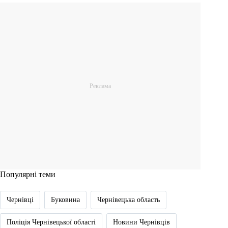
Популярні теми
Чернівці
Буковина
Чернівецька область
Поліція Чернівецької області
Новини Чернівців