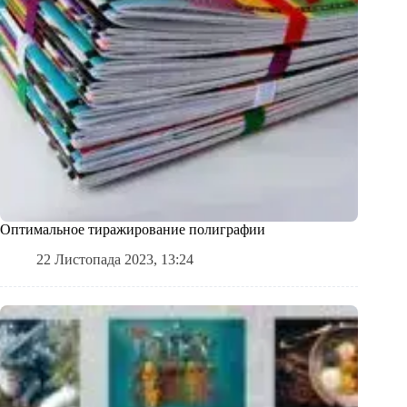
Оптимальное тиражирование полиграфии
22 Листопада 2023, 13:24