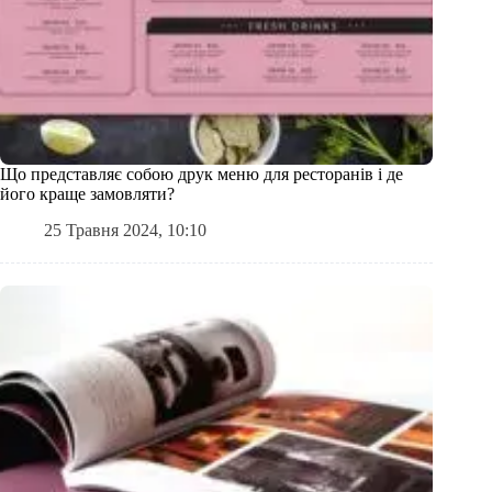
Що представляє собою друк меню для ресторанів і де
його краще замовляти?
25 Травня 2024, 10:10