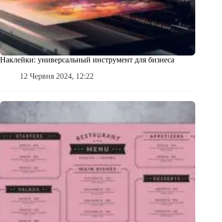
Наклейки: универсальный инструмент для бизнеса
12 Червня 2024, 12:22