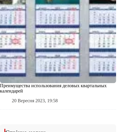
Преимущества использования деловых квартальных
календарей
20 Вересня 2023, 19:58