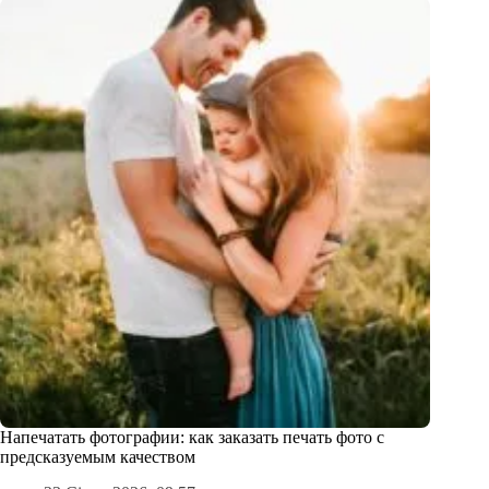
Напечатать фотографии: как заказать печать фото с
предсказуемым качеством