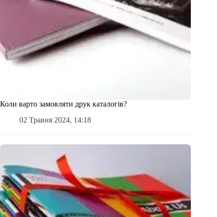
Коли варто замовляти друк каталогів?
02 Травня 2024, 14:18