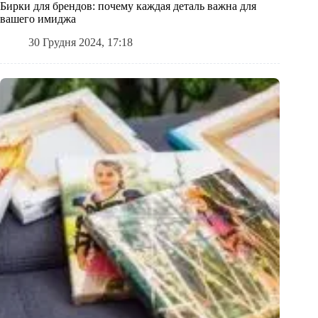
Бирки для брендов: почему каждая деталь важна для
вашего имиджа
30 Грудня 2024, 17:18