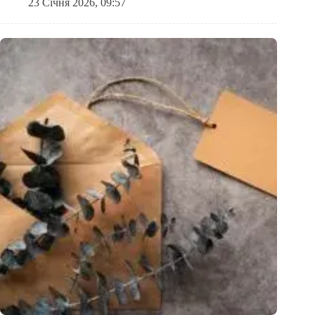
23 Січня 2026, 09:57