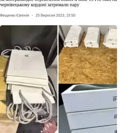
чернівецькому кордоні затримали пару
Фещенко Євгенія
25 Вересня 2023, 15:50