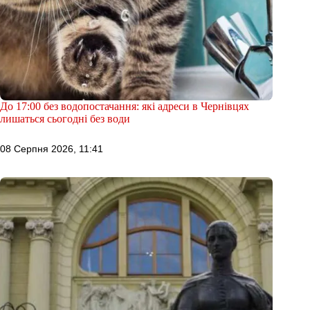
До 17:00 без водопостачання: які адреси в Чернівцях
лишаться сьогодні без води
08 Серпня 2026, 11:41