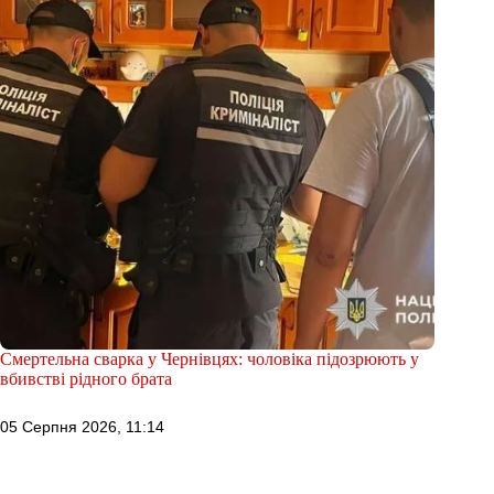
Смертельна сварка у Чернівцях: чоловіка підозрюють у
вбивстві рідного брата
05 Серпня 2026, 11:14