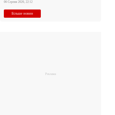
06 Серпня 2026, 22:12
Більше новин