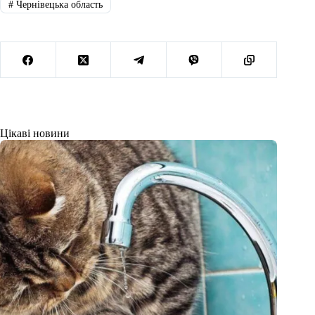
#
Чернівецька область
Цікаві новини