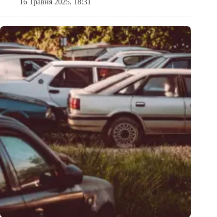
16 Травня 2025, 18:31