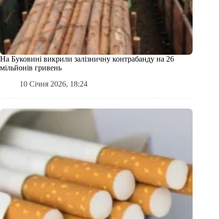
На Буковині викрили залізничну контрабанду на 26
мільйонів гривень
10 Січня 2026, 18:24