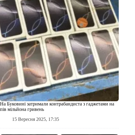
На Буковині затримали контрабандиста з гаджетами на
пів мільйона гривень
15 Вересня 2025, 17:35