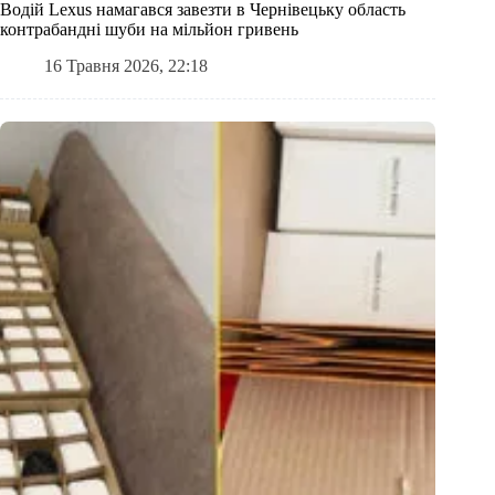
Водій Lexus намагався завезти в Чернівецьку область
контрабандні шуби на мільйон гривень
16 Травня 2026, 22:18