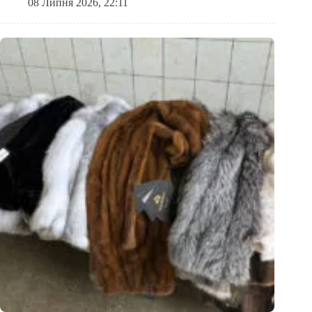
08 Липня 2026, 22:11