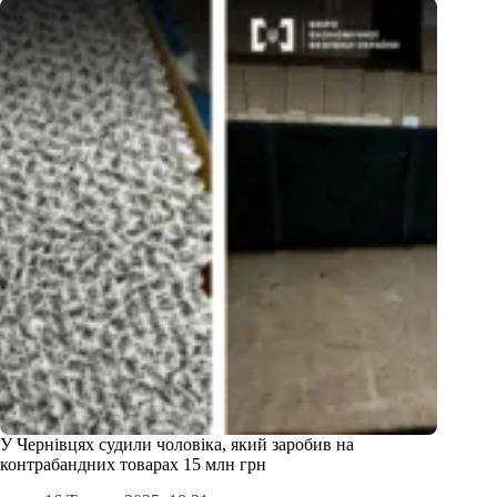
У Чернівцях судили чоловіка, який заробив на
контрабандних товарах 15 млн грн