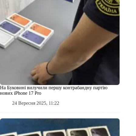
На Буковині вилучили першу контрабандну партію
нових iPhone 17 Pro
24 Вересня 2025, 11:22