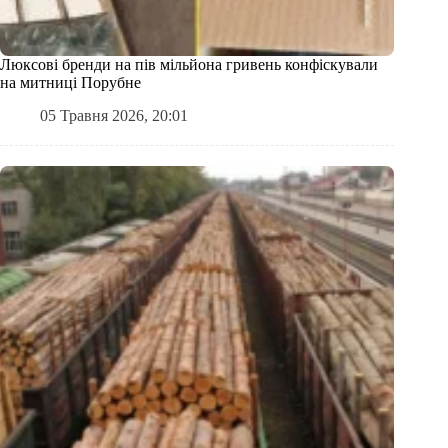
Люксові бренди на пів мільйона гривень конфіскували
на митниці Порубне
05 Травня 2026, 20:01