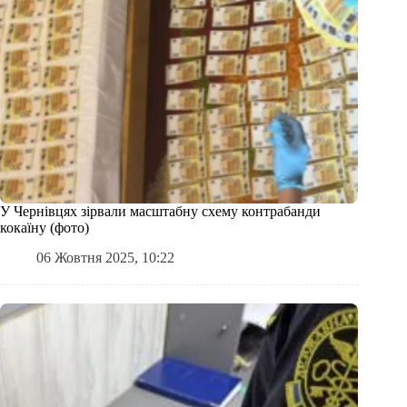
У Чернівцях зірвали масштабну схему контрабанди
кокаїну (фото)
06 Жовтня 2025, 10:22