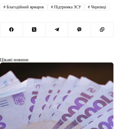
#
Благодійний ярмарок
#
Підтримка ЗСУ
#
Чернівці
Цікаві новини