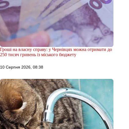
Гроші на власну справу: у Чернівцях можна отримати до
250 тисяч гривень із міського бюджету
10 Серпня 2026, 08:38