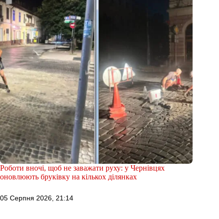
Роботи вночі, щоб не заважати руху: у Чернівцях
оновлюють бруківку на кількох ділянках
05 Серпня 2026, 21:14