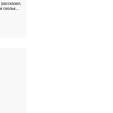
 рассказал,
и сколько