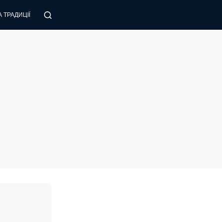
 ТРАДИЦІЇ
ПОРАДИ