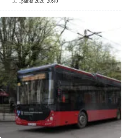
31 Травня 2026, 20:40