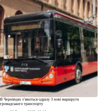
В Чернівцях з’явиться одразу 3 нові маршрути
громадського транспорту