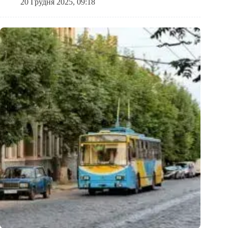
20 Грудня 2025, 09:18