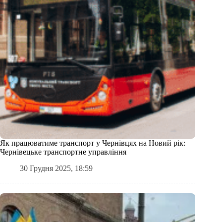
Як працюватиме транспорт у Чернівцях на Новий рік:
Чернівецьке транспортне управління
30 Грудня 2025, 18:59