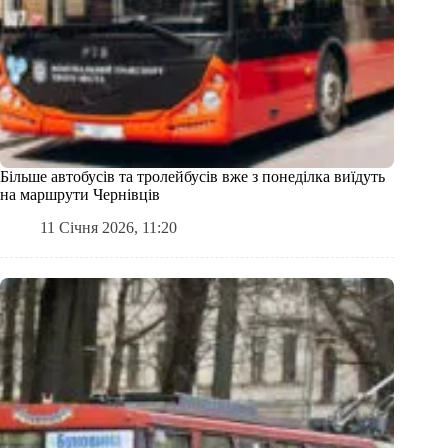
Більше автобусів та тролейбусів вже з понеділка виїдуть
на маршрути Чернівців
11 Січня 2026, 11:20