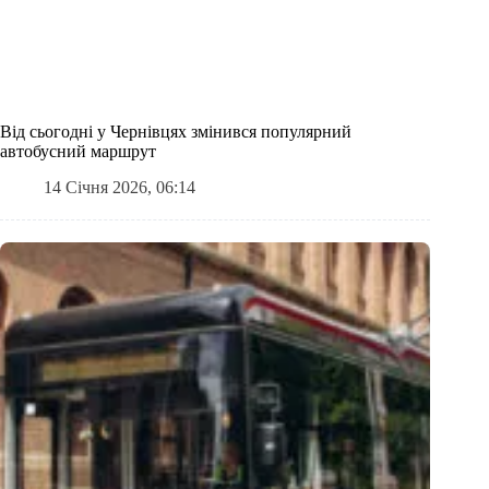
Від сьогодні у Чернівцях змінився популярний
автобусний маршрут
14 Січня 2026, 06:14