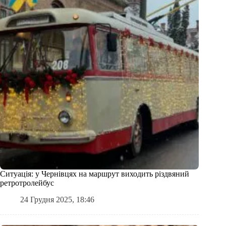
Ситуація: у Чернівцях на маршрут виходить різдвяний
ретротролейбус
24 Грудня 2025, 18:46