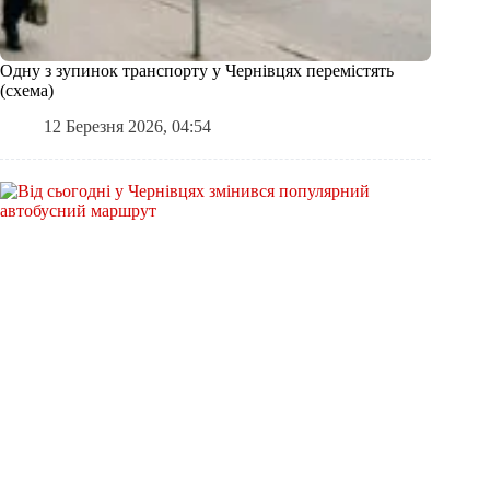
Одну з зупинок транспорту у Чернівцях перемістять
(схема)
12 Березня 2026, 04:54