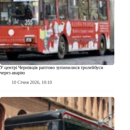
У центрі Чернівців раптово зупинилися тролейбуси
через аварію
10 Січня 2026, 10:10