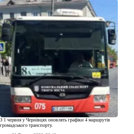
З 1 червня у Чернівцях оновлять графіки 4 маршрутів
громадського транспорту.