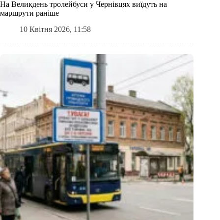
На Великдень тролейбуси у Чернівцях виїдуть на
маршрути раніше
10 Квітня 2026, 11:58