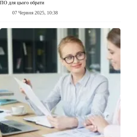
ПО для цього обрати
07 Червня 2025, 10:38