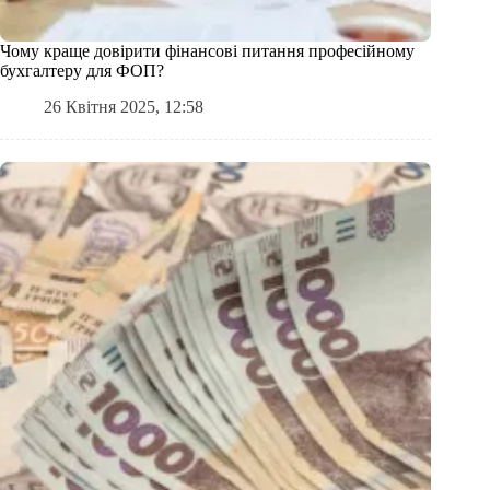
Чому краще довірити фінансові питання професійному
бухгалтеру для ФОП?
26 Квітня 2025, 12:58