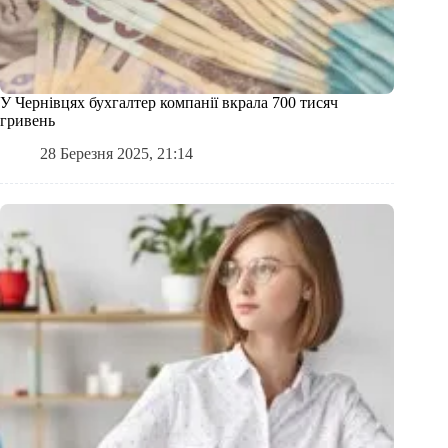
У Чернівцях бухгалтер компанії вкрала 700 тисяч
гривень
28 Березня 2025, 21:14