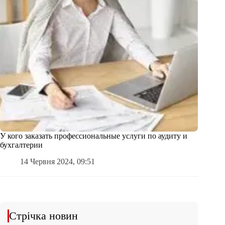
У кого заказать профессиональные услуги по аудиту и
бухгалтерии
14 Червня 2024, 09:51
Стрічка новин