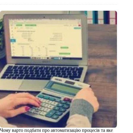
Чому варто подбати про автоматизацію процесів та яке