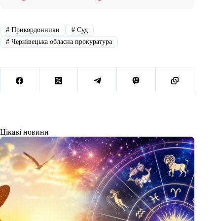
#
Прикордонники
#
Суд
#
Чернівецька обласна прокуратура
Цікаві новини