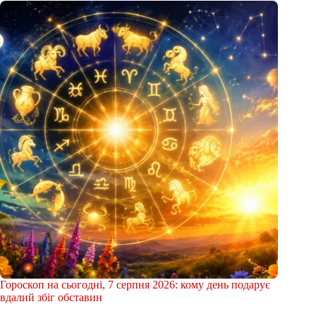
Гороскоп на сьогодні, 7 серпня 2026: кому день подарує
вдалий збіг обставин