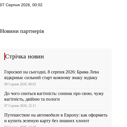
07 Серпня 2026, 00:02
Новини партнерів
Стрічка новин
Гороскоп на сьогодні, 8 серпня 2026: Брама Лева
відкриває сильний старт кожному знаку зодіаку
08 Серпня 2026, 00:02
До чого сниться вагітність: сонник про свою, чужу
вагітність, двійню та пологи
07 Серпня 2026, 22:11
Путешествие на автомобиле в Европу: как оформить
и купить зеленую карту без лишних хлопот