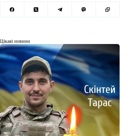
Цікаві новини