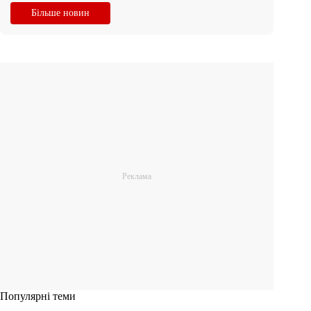
Більше новин
Популярні теми