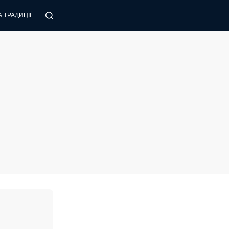
 ТРАДИЦІЇ
ПОРАДИ