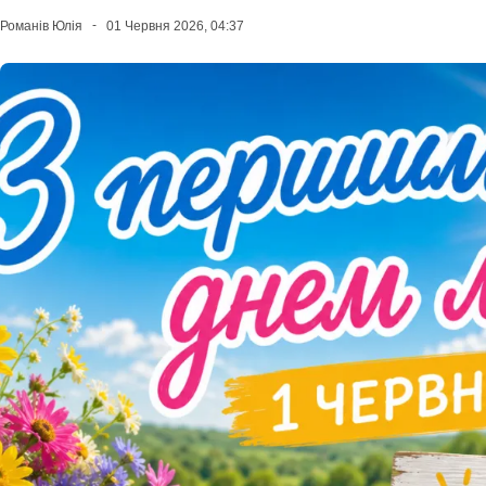
Романів Юлія
01 Червня 2026, 04:37