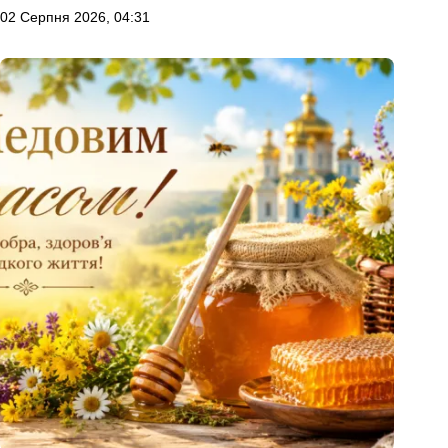
02 Серпня 2026, 04:31