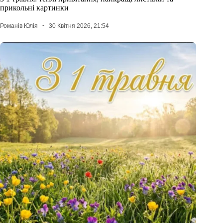
прикольні картинки
Романів Юлія
30 Квітня 2026, 21:54