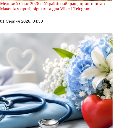
Медовий Спас 2026 в Україні: найкращі привітання з
Маковія у прозі, віршах та для Viber і Telegram
01 Серпня 2026, 04:30