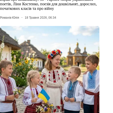
поетів, Ліни Костенко, поезія для дошкільнят, дорослих,
початкових класів та про війну
Романів Юлія
18 Травня 2026, 06:34