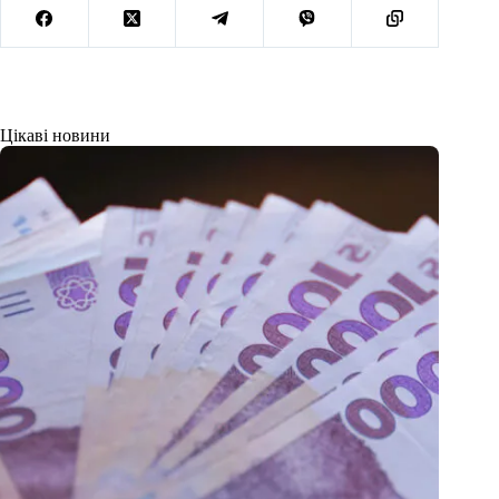
Цікаві новини