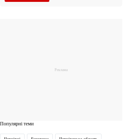
Популярні теми