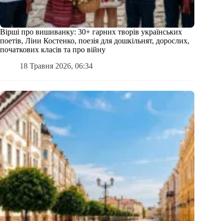
Вірші про вишиванку: 30+ гарних творів українських
поетів, Ліни Костенко, поезія для дошкільнят, дорослих,
початкових класів та про війну
18 Травня 2026, 06:34