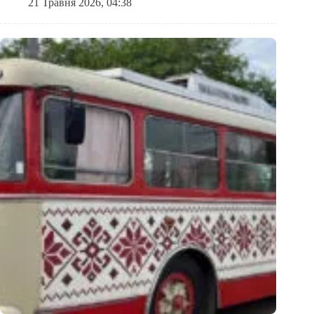
21 Травня 2026, 04:38