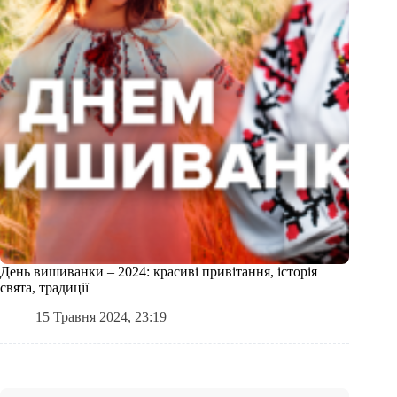
День вишиванки – 2024: красиві привітання, історія
свята, традиції
15 Травня 2024, 23:19