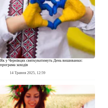
Як у Чернівцях святкуватимуть День вишиванки:
програма заходів
14 Травня 2025, 12:59