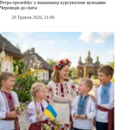
Ретро-тролейбус у вишиванці курсуватиме вулицями
Чернівців до свята
20 Травня 2026, 21:06