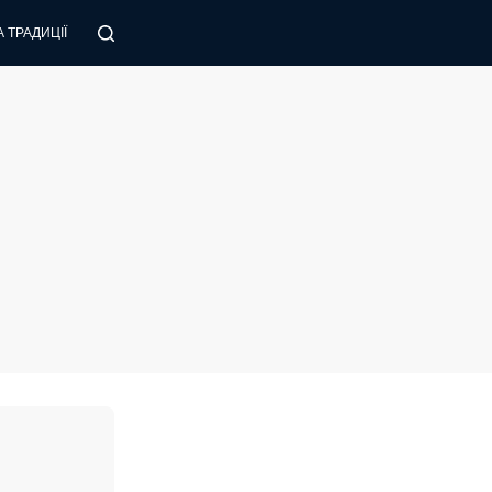
 ТРАДИЦІЇ
ПОРАДИ