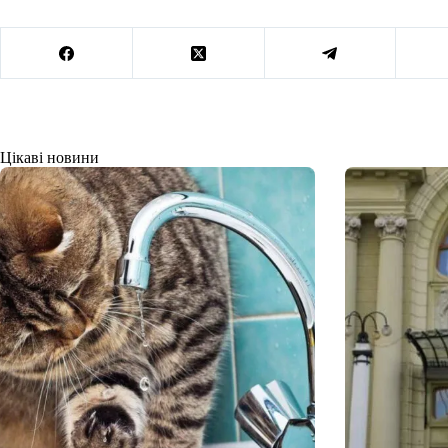
Цікаві новини