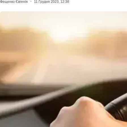
Фещенко Євгенія
11 Грудня 2023, 12:38