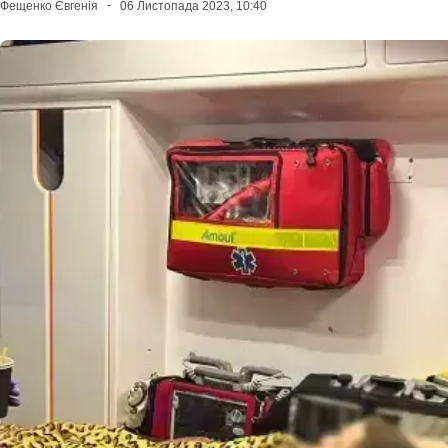
Фещенко Євгенія
06 Листопада 2023, 10:40