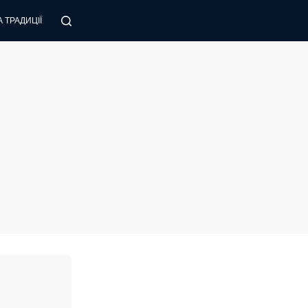
 ТРАДИЦІЇ
ПОРАДИ