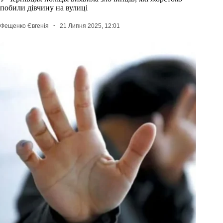
побили дівчину на вулиці
Фещенко Євгенія
21 Липня 2025, 12:01