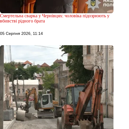
Смертельна сварка у Чернівцях: чоловіка підозрюють у
вбивстві рідного брата
05 Серпня 2026, 11:14