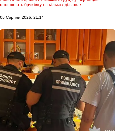
оновлюють бруківку на кількох ділянках
05 Серпня 2026, 21:14