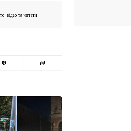
о, відео та читати