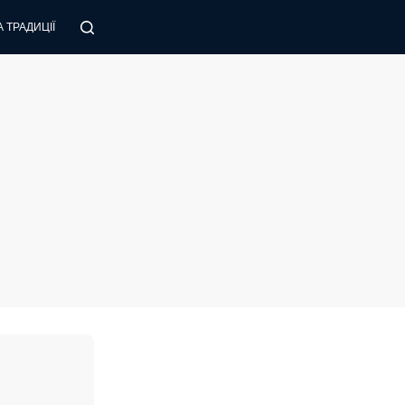
 ТРАДИЦІЇ
ПОРАДИ