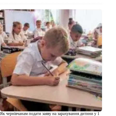
Як чернівчанам подати заяву на зарахування дитини у 1