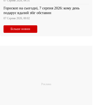
07 Серпня 2026, 04:51
Гороскоп на сьогодні, 7 серпня 2026: кому день
подарує вдалий збіг обставин
07 Серпня 2026, 00:02
Більше новин