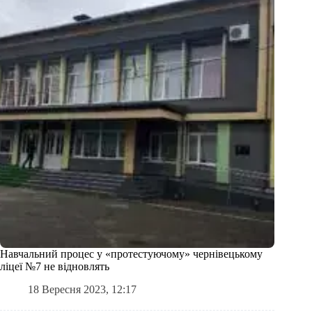
Навчальний процес у «протестуючому» чернівецькому
ліцеї №7 не відновлять
18 Вересня 2023, 12:17