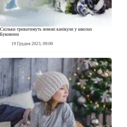
Скільки триватимуть зимові канікули у школах
Буковини
19 Грудня 2023, 09:00