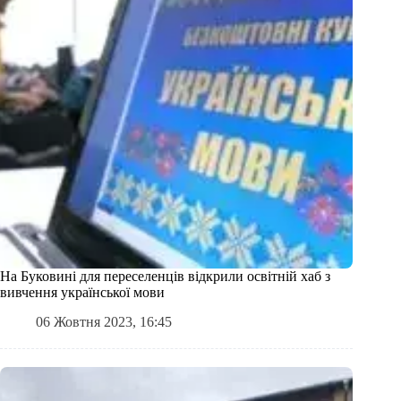
На Буковині для переселенців відкрили освітній хаб з
вивчення української мови
06 Жовтня 2023, 16:45