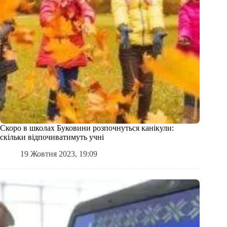
Скоро в школах Буковини розпочнуться канікули:
скільки відпочиватимуть учні
19 Жовтня 2023, 19:09