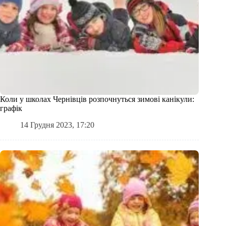
Коли у школах Чернівців розпочнуться зимові канікули:
графік
14 Грудня 2023, 17:20