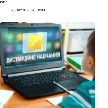
клас
02 Квітня 2024, 18:00