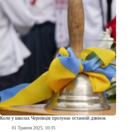
Коли у школах Чернівців пролунає останній дзвінок
01 Травня 2025, 10:35