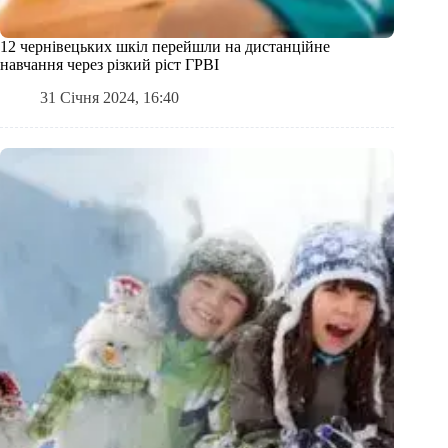
12 чернівецьких шкіл перейшли на дистанційне
навчання через різкий ріст ГРВІ
31 Січня 2024, 16:40