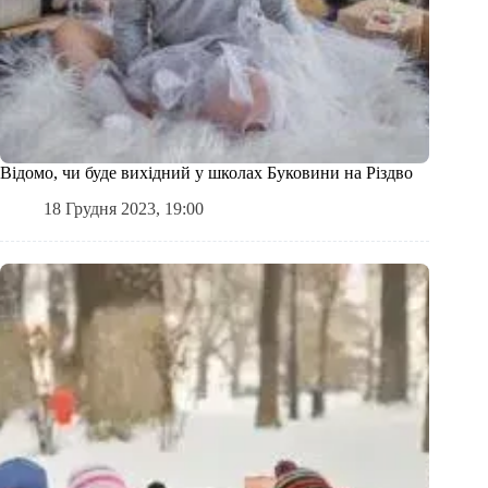
Відомо, чи буде вихідний у школах Буковини на Різдво
18 Грудня 2023, 19:00