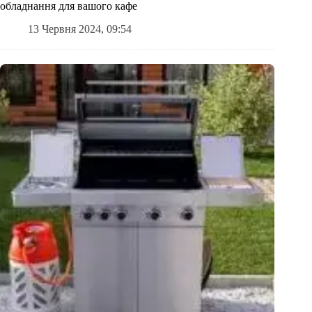
обладнання для вашого кафе
13 Червня 2024, 09:54