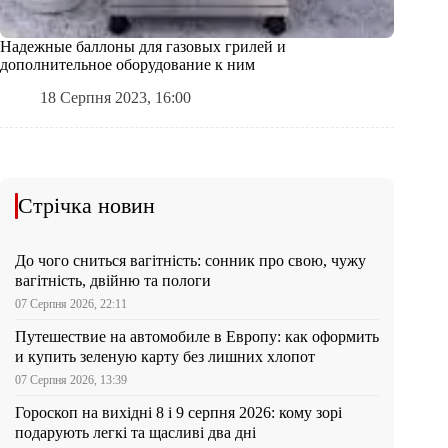
Надежные баллоны для газовых грилей и
дополнительное оборудование к ним
18 Серпня 2023, 16:00
Стрічка новин
До чого сниться вагітність: сонник про свою, чужу
вагітність, двійню та пологи
07 Серпня 2026, 22:11
Путешествие на автомобиле в Европу: как оформить
и купить зеленую карту без лишних хлопот
07 Серпня 2026, 13:39
Гороскоп на вихідні 8 і 9 серпня 2026: кому зорі
подарують легкі та щасливі два дні