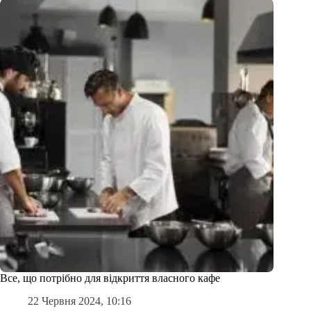
Все, що потрібно для відкриття власного кафе
22 Червня 2024, 10:16