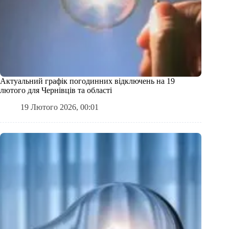
Актуальний графік погодинних відключень на 19
лютого для Чернівців та області
19 Лютого 2026, 00:01