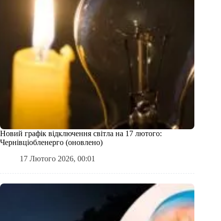
Новий графік відключення світла на 17 лютого:
Чернівціобленерго (оновлено)
17 Лютого 2026, 00:01