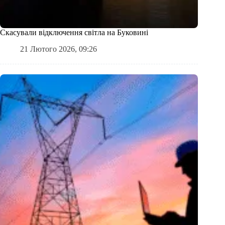
Скасували відключення світла на Буковині
21 Лютого 2026, 09:26