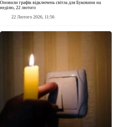
Оновили графік відключень світла для Буковини на
неділю, 22 лютого
22 Лютого 2026, 11:56