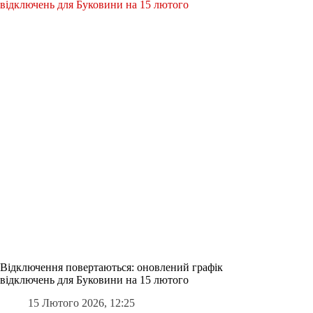
Відключення повертаються: оновлений графік
відключень для Буковини на 15 лютого
15 Лютого 2026, 12:25