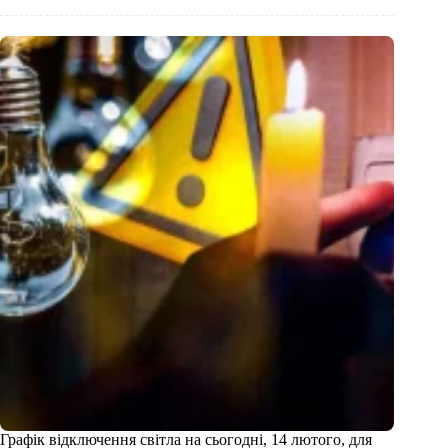
Графік відключення світла на сьогодні, 14 лютого, для