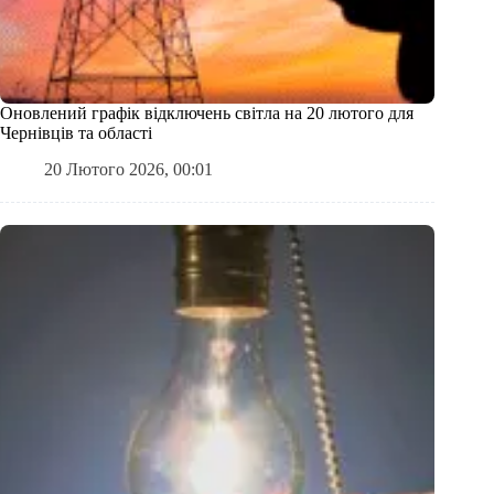
Оновлений графік відключень світла на 20 лютого для
Чернівців та області
20 Лютого 2026, 00:01