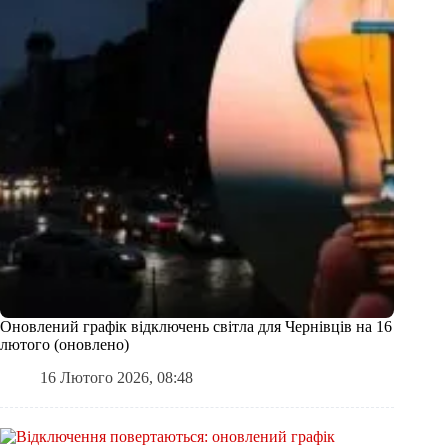
Оновлений графік відключень світла для Чернівців на 16
лютого (оновлено)
16 Лютого 2026, 08:48