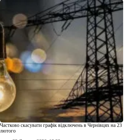
Частково скасувати графік відключень в Чернівцях на 23
лютого