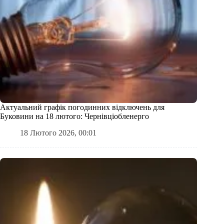
Актуальний графік погодинних відключень для
Буковини на 18 лютого: Чернівціобленерго
18 Лютого 2026, 00:01