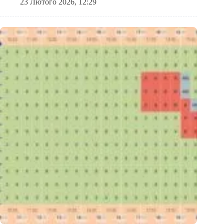
23 Лютого 2026, 12:29