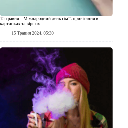
15 травня – Міжнародний день сім’ї: привітання в
картинках та віршах
15 Травня 2024, 05:30