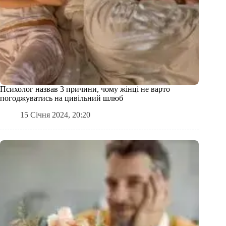
Психолог назвав 3 причини, чому жінці не варто
погоджуватись на цивільний шлюб
15 Січня 2024, 20:20