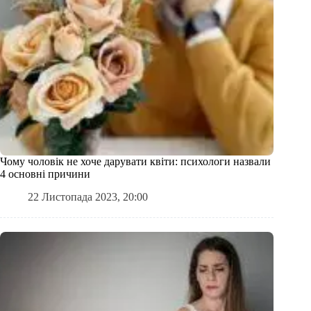
Чому чоловік не хоче дарувати квіти: психологи назвали
4 основні причини
22 Листопада 2023, 20:00