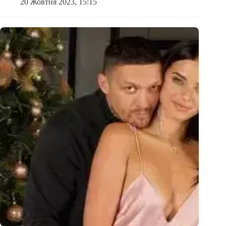
20 Жовтня 2023, 15:15