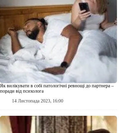
Як вилікувати в собі патологічні ревнощі до партнера –
поради від психолога
14 Листопада 2023, 16:00