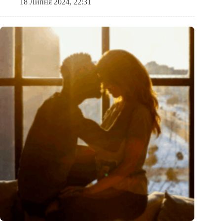
18 Липня 2024, 22:31