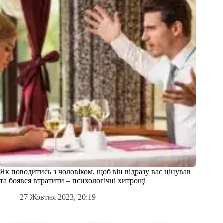
Як поводитись з чоловіком, щоб він відразу вас цінував
та боявся втратити – психологічні хитрощі
27 Жовтня 2023, 20:19