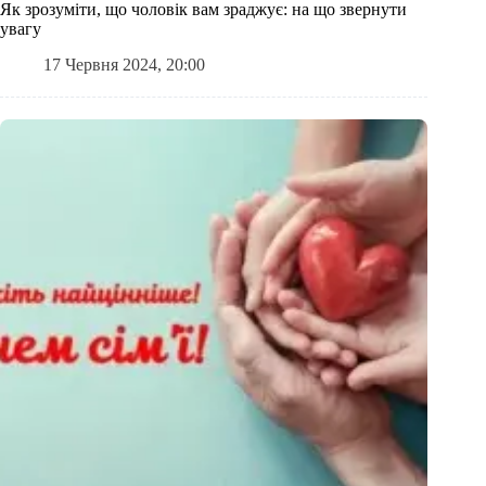
Як зрозуміти, що чоловік вам зраджує: на що звернути
увагу
17 Червня 2024, 20:00