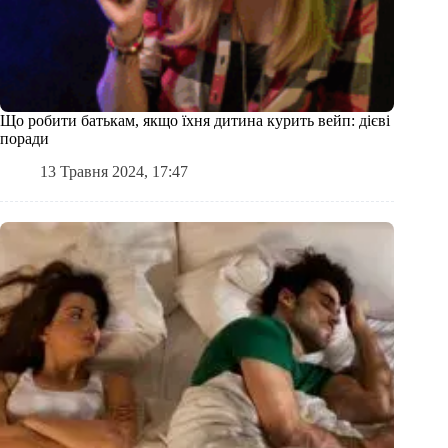
Що робити батькам, якщо їхня дитина курить вейп: дієві
поради
13 Травня 2024, 17:47