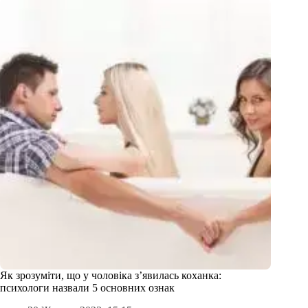
Як зрозуміти, що у чоловіка з’явилась коханка:
психологи назвали 5 основних ознак