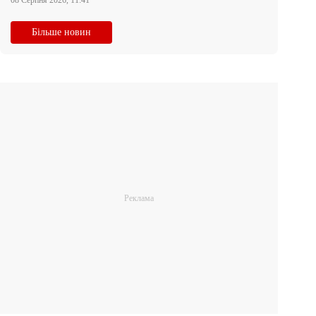
08 Серпня 2026, 11:41
Більше новин