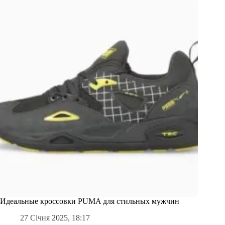
Идеальные кроссовки PUMA для стильных мужчин
27 Січня 2025, 18:17