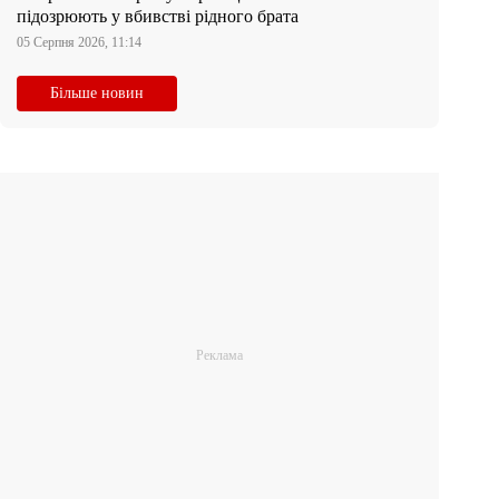
підозрюють у вбивстві рідного брата
05 Серпня 2026, 11:14
Більше новин