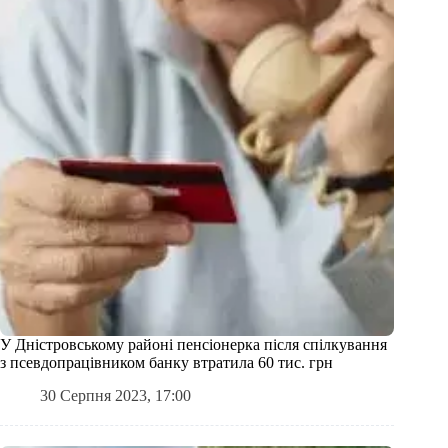
У Дністровському районі пенсіонерка після спілкування
з псевдопрацівником банку втратила 60 тис. грн
30 Серпня 2023, 17:00