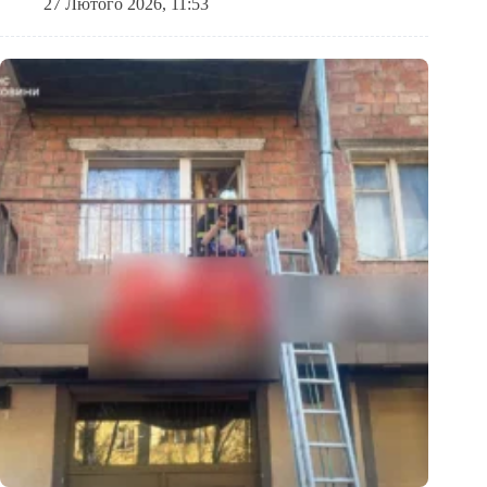
27 Лютого 2026, 11:53