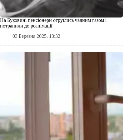
На Буковині пенсіонери отруїлись чадним газом і
потрапили до реанімації
03 Березня 2025, 13:32