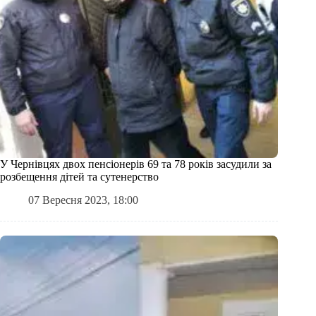
У Чернівцях двох пенсіонерів 69 та 78 років засудили за
розбещення дітей та сутенерство
07 Вересня 2023, 18:00