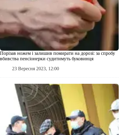
Порізав ножем і залишив помирати на дорозі: за спробу
вбивства пенсіонерки судитимуть буковинця
23 Вересня 2023, 12:00