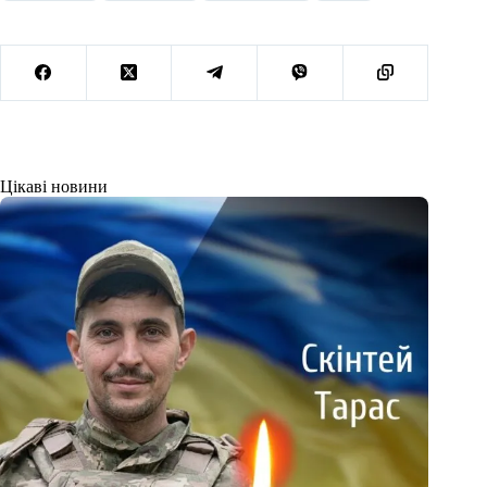
Цікаві новини