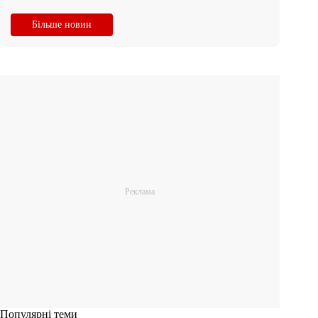
Більше новин
Популярні теми