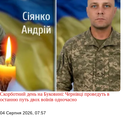
Скорботний день на Буковині: Чернівці проведуть в
останню путь двох воїнів одночасно
04 Серпня 2026, 07:57