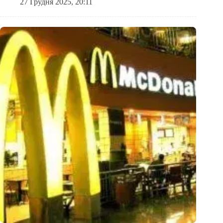
27 Грудня 2025, 20:11