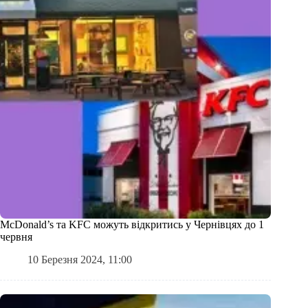
МсDonald’s та KFC можуть відкритись у Чернівцях до 1
червня
10 Березня 2024, 11:00