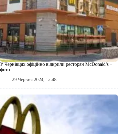
У Чернівцях офіційно відкрили ресторан МcDonald’s –
фото
29 Червня 2024, 12:48