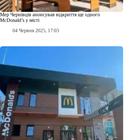
Мер Чернівців анонсував відкриття ще одного
McDonald’s у місті
04 Червня 2025, 17:03