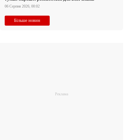
06 Серпня 2026, 00:02
Більше новин