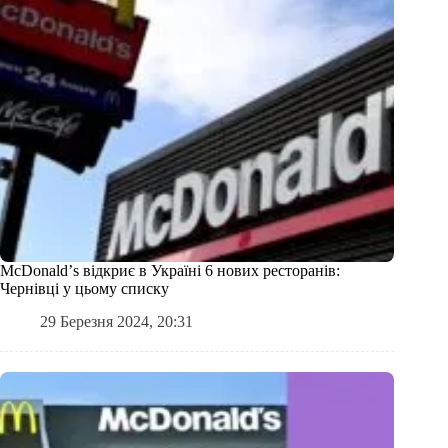
McDonaldʼs відкриє в Україні 6 нових ресторанів:
Чернівці у цьому списку
29 Березня 2024, 20:31