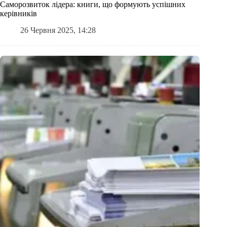
Саморозвиток лідера: книги, що формують успішних
керівників
26 Червня 2025, 14:28