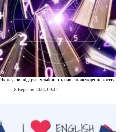
Як наукові відкриття змінюють наше повсякденне життя
18 Вересня 2024, 09:42