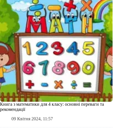
Книга з математики для 4 класу: основні переваги та
рекомендації
09 Квітня 2024, 11:57