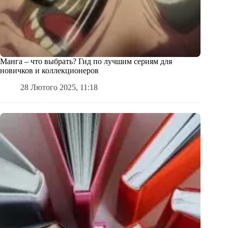
Манга – что выбрать? Гид по лучшим сериям для
новичков и коллекционеров
28 Лютого 2025, 11:18