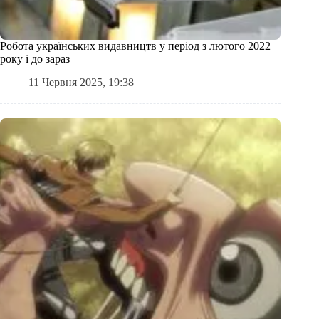
Робота українських видавництв у період з лютого 2022
року і до зараз
11 Червня 2025, 19:38