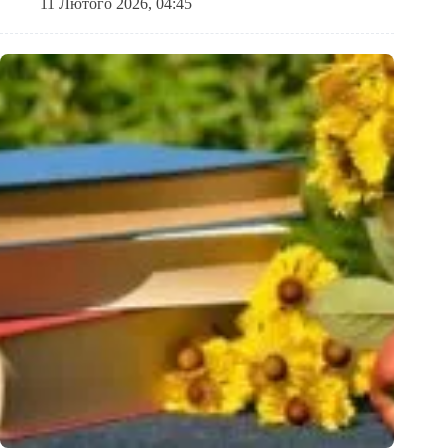
11 Лютого 2026, 04:45