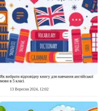
Як вибрати відповідну книгу для навчання англійської
мови в 5 класі
13 Вересня 2024, 12:02