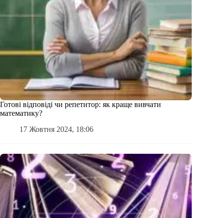
Готові відповіді чи репетитор: як краще вивчати
математику?
17 Жовтня 2024, 18:06