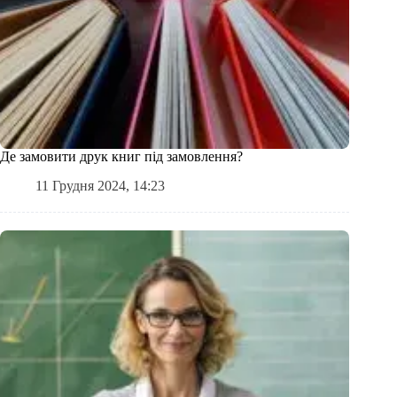
Де замовити друк книг під замовлення?
11 Грудня 2024, 14:23