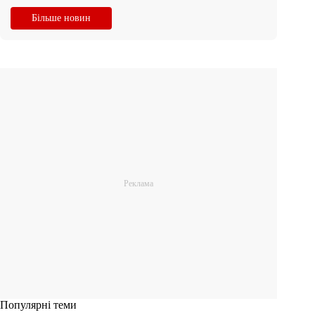
Більше новин
Популярні теми