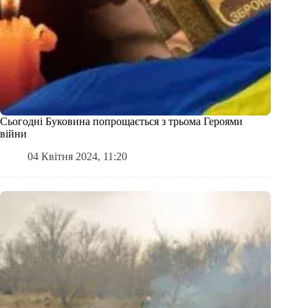
Сьогодні Буковина попрощається з трьома Героями
війни
04 Квітня 2024, 11:20