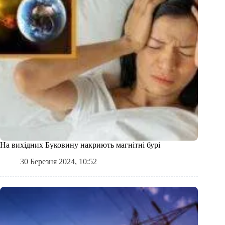
На вихідних Буковину накриють магнітні бурі
30 Березня 2024, 10:52