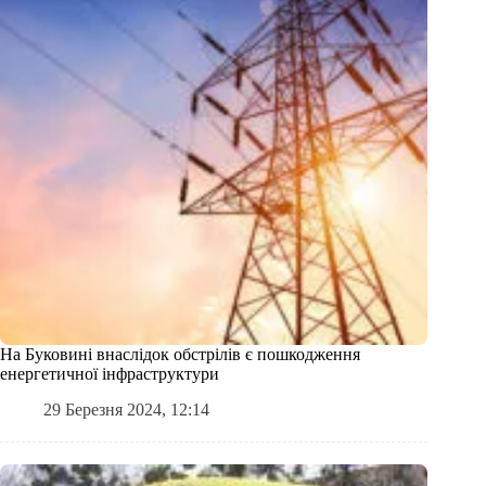
На Буковині внаслідок обстрілів є пошкодження
енергетичної інфраструктури
29 Березня 2024, 12:14