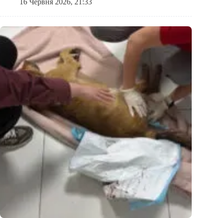
16 Червня 2026, 21:33