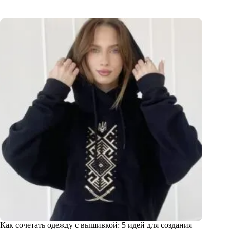
Как сочетать одежду с вышивкой: 5 идей для создания