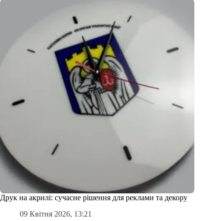
Друк на акрилі: сучасне рішення для реклами та декору
09 Квітня 2026, 13:21