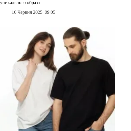
уникального образа
16 Червня 2025, 09:05