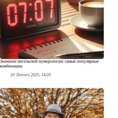
Значение ангельской нумерологии: самые популярные
комбинации
20 Лютого 2025, 14:20