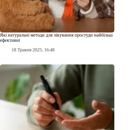
Які натуральні методи для лікування простуди найбільш
ефективні
18 Травня 2025, 16:48