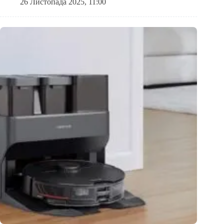
26 Листопада 2025, 11:00