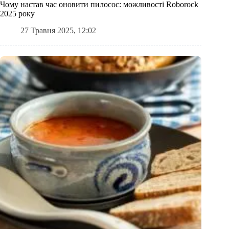
Чому настав час оновити пилосос: можливості Roborock
2025 року
27 Травня 2025, 12:02