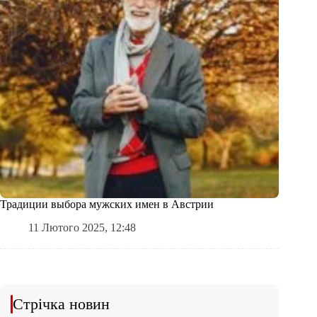
Традиции выбора мужских имен в Австрии
11 Лютого 2025, 12:48
Стрічка новин