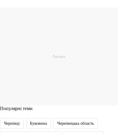
Популярні теми
Чернівці
Буковина
Чернівецька область