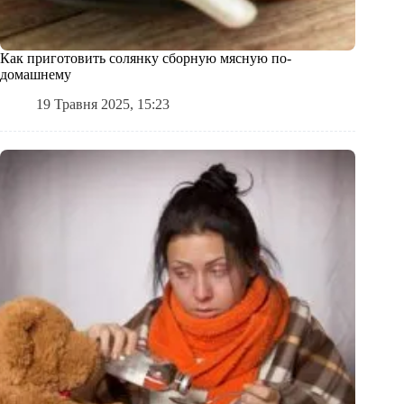
Как приготовить солянку сборную мясную по-
домашнему
19 Травня 2025, 15:23