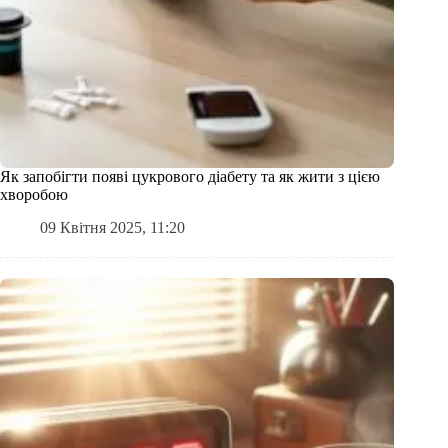
Як запобігти появі цукрового діабету та як жити з цією
хворобою
09 Квітня 2025, 11:20