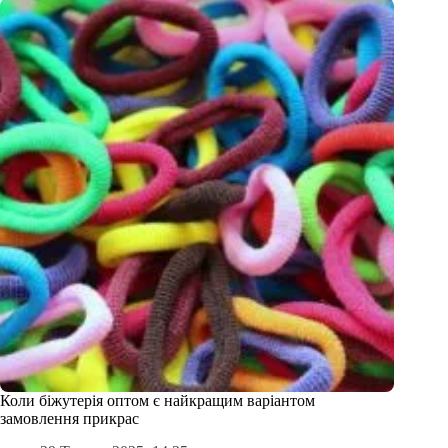
Коли біжутерія оптом є найкращим варіантом
замовлення прикрас