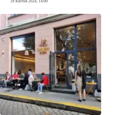
18 Квітня 2024, 14:00