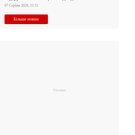
07 Серпня 2026, 11:51
Більше новин