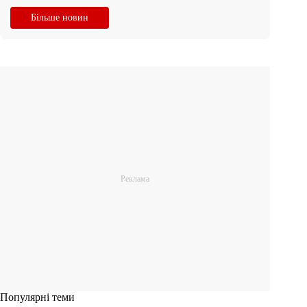
Більше новин
Популярні теми