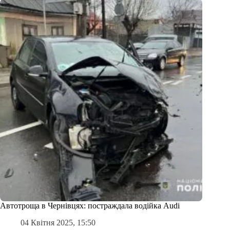
Автотроща в Чернівцях: постраждала водійка Audi
04 Квітня 2025, 15:50