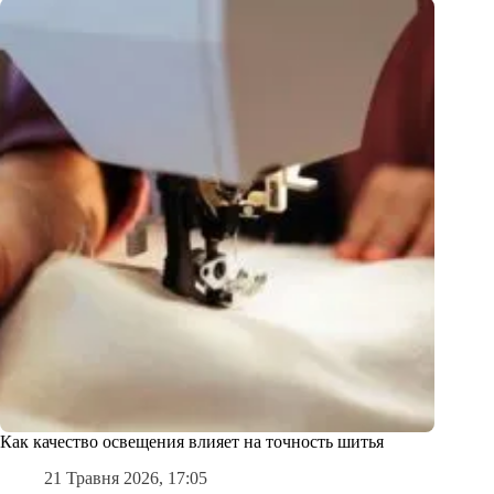
Как качество освещения влияет на точность шитья
21 Травня 2026, 17:05