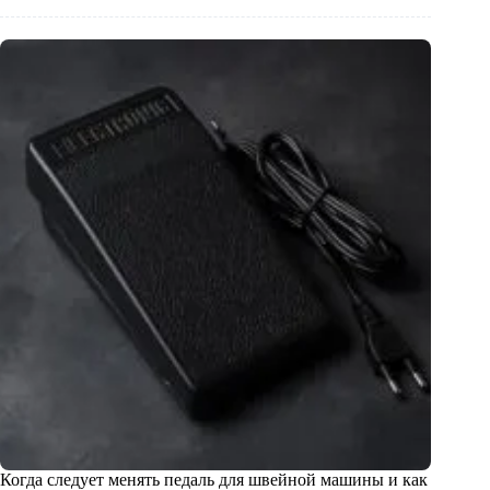
Когда следует менять педаль для швейной машины и как