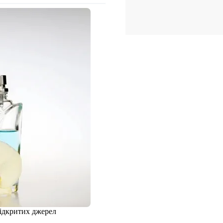
відкритих джерел