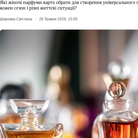
Які жіночі парфуми варто обрати для створення універсального
кожен сезон і різні життєві ситуації?
Шаровка Світлана
26 Травня 2026, 15:05