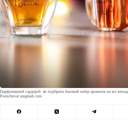
Парфумерний гардероб: як підібрати базовий набір ароматів на всі випад
Pointcheval unsplash.com