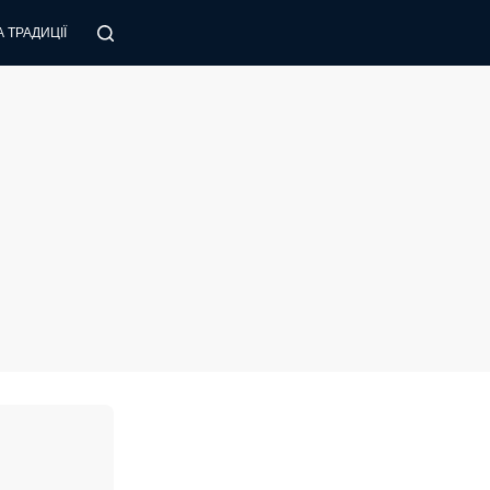
 ТРАДИЦІЇ
ПОРАДИ