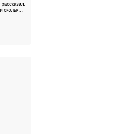
 рассказал,
и сколько