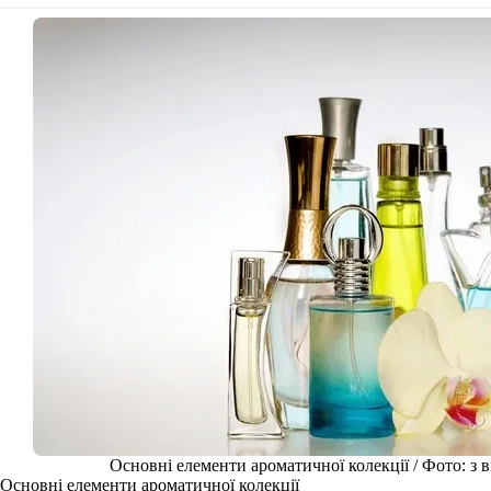
Основні елементи ароматичної колекції / Фото: з 
Основні елементи ароматичної колекції