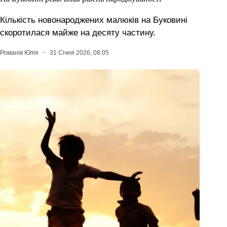
Кількість новонароджених малюків на Буковині
скоротилася майже на десяту частину.
Романів Юлія
31 Січня 2026, 08:05