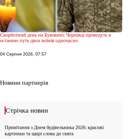
Скорботний день на Буковині: Чернівці проведуть в
останню путь двох воїнів одночасно
04 Серпня 2026, 07:57
Новини партнерів
Стрічка новин
Привітання з Днем будівельника 2026: красиві
картинки та щирі слова до свята