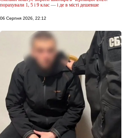
порахували 1, 5 і 9 клас — і де в місті дешевше
06 Серпня 2026, 22:12