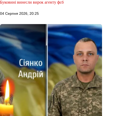
Буковині винесли вирок агенту фсб
04 Серпня 2026, 20:25