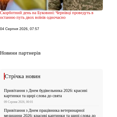
Скорботний день на Буковині: Чернівці проведуть в
останню путь двох воїнів одночасно
04 Серпня 2026, 07:57
Новини партнерів
Стрічка новин
Привітання з Днем будівельника 2026: красиві
картинки та щирі слова до свята
09 Серпня 2026, 00:01
Привітання з Днем працівника ветеринарної
медицини 2026: красиві картинки та щирі слова до