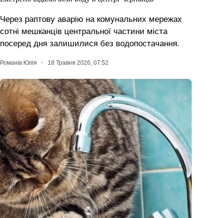
Через раптову аварію на комунальних мережах
сотні мешканців центральної частини міста
посеред дня залишилися без водопостачання.
Романів Юлія
18 Травня 2026, 07:52