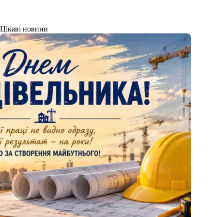
Цікаві новини