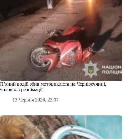
П’яний водій збив мотоцикліста на Чернівеччині,
чоловік в реанімації
13 Червня 2026, 22:07