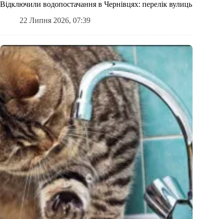
Відключили водопостачання в Чернівцях: перелік вулиць
22 Липня 2026, 07:39