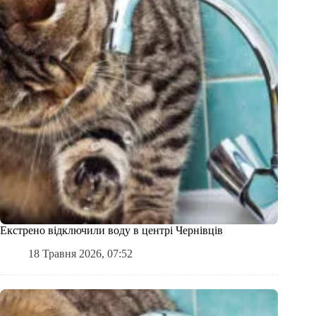
Екстрено відключили воду в центрі Чернівців
18 Травня 2026, 07:52