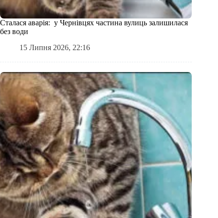
Сталася аварія: у Чернівцях частина вулиць залишилася
без води
15 Липня 2026, 22:16