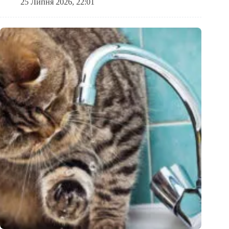
25 Липня 2026, 22:01