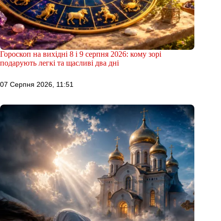
Гороскоп на вихідні 8 і 9 серпня 2026: кому зорі
подарують легкі та щасливі два дні
07 Серпня 2026, 11:51