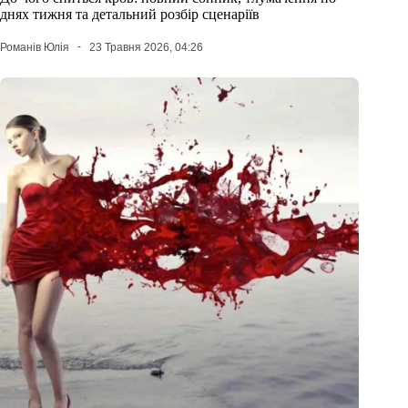
днях тижня та детальний розбір сценаріїв
Романів Юлія
23 Травня 2026, 04:26