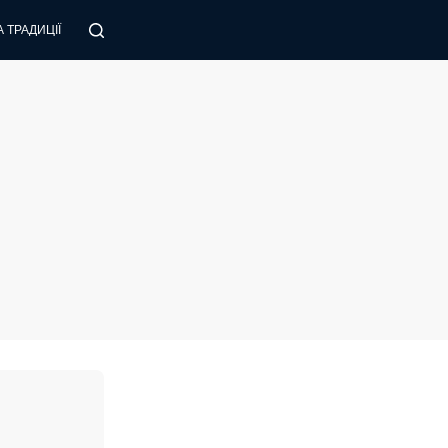
 ТРАДИЦІЇ
ПОРАДИ