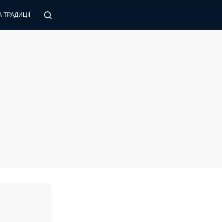
 ТРАДИЦІЇ
ПОРАДИ