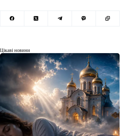
Цікаві новини