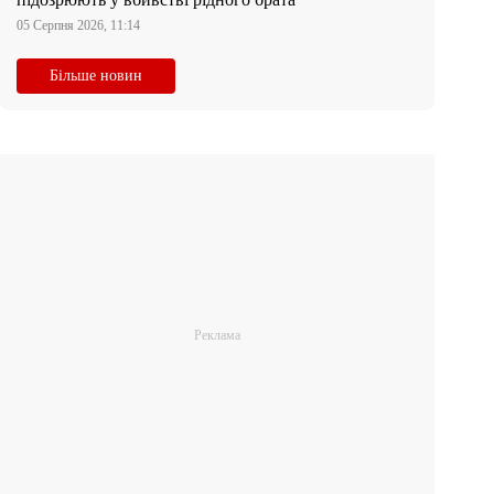
05 Серпня 2026, 11:14
Більше новин