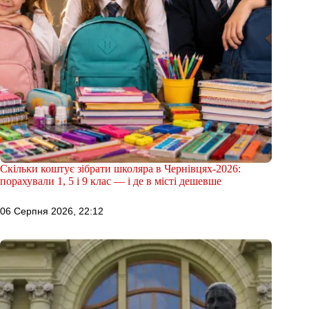
Скільки коштує зібрати школяра в Чернівцях-2026:
порахували 1, 5 і 9 клас — і де в місті дешевше
06 Серпня 2026, 22:12